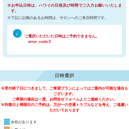
※お申込日時は、ハワイの日程及び時間でご入力お願いいたしま
す。
※下記に記載のあるお時間は、サロンへのご来店時間です。
ご選択いただいた日時はご予約できません。
error_code:3
日時選択
※受付終了日につきまして、ご希望プランによってはご案内が可能な場合も
ございます。
ご希望の場合は一度、お問合せフォームよりご連絡ください。
※到着日と帰国日のご予約は、万が一の交通トラブルなどを考え、ご遠慮い
ただいております
余裕があります