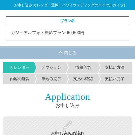
お申し込み カレンダー選択［ハワイウェディングのロイヤルカイラ］
プラン名
カジュアルフォト撮影プラン 60,600円
カレンダー
オプション
情報入力
支払い方法
内容の確認
申込み完了
支払い確認
支払い完了
Application
お申し込み
お申し込みの流れ