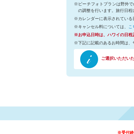
※ビーチフォトプランは野外で
の調整を行います。旅行日程
※カレンダーに表示されている
※キャンセル料については、
こ
※お申込日時は、ハワイの日程
※下記に記載のあるお時間は、
ご選択いただいた日
※受付終