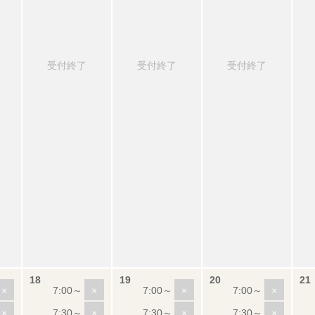
受付終了
受付終了
受付終了
×
×
×
×
×
×
×
×