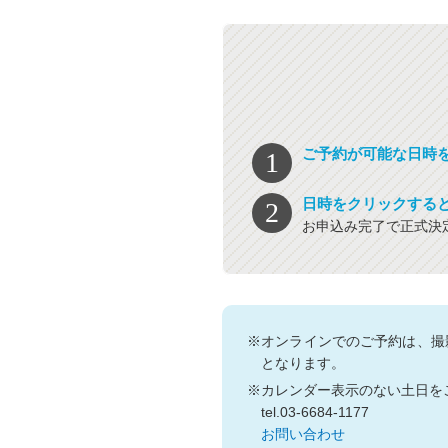
ご予約が可能な日時
日時をクリックする
お申込み完了で正式決
※オンラインでのご予約は、撮
となります。
※カレンダー表示のない土日を
tel.03-6684-1177
お問い合わせ