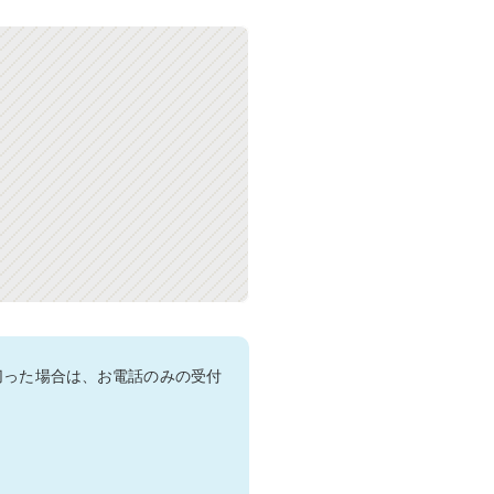
切った場合は、お電話のみの受付