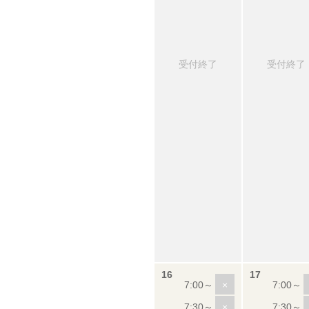
受付終了
受付終了
×
×