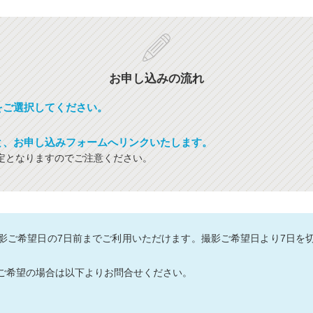
お申し込みの流れ
をご選択してください。
と、お申し込みフォームへリンクいたします。
定となりますのでご注意ください。
影ご希望日の7日前までご利用いただけます。撮影ご希望日より7日を
ご希望の場合は以下よりお問合せください。