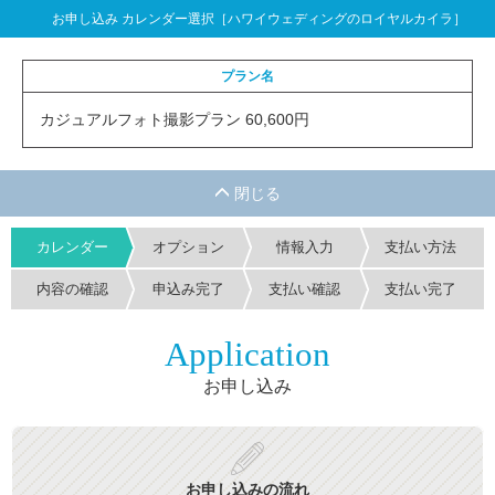
お申し込み カレンダー選択［ハワイウェディングのロイヤルカイラ］
プラン名
カジュアルフォト撮影プラン 60,600円
カレンダー
オプション
情報入力
支払い方法
内容の確認
申込み完了
支払い確認
支払い完了
Application
お申し込み
お申し込みの流れ