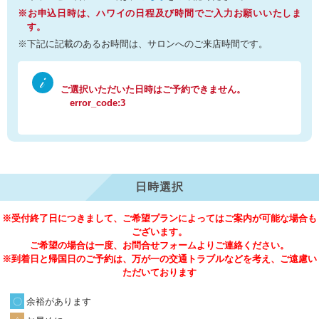
※お申込日時は、ハワイの日程及び時間でご入力お願いいたしま
す。
※下記に記載のあるお時間は、サロンへのご来店時間です。
ご選択いただいた日時はご予約できません。
error_code:3
日時選択
※受付終了日につきまして、ご希望プランによってはご案内が可能な場合も
ございます。
ご希望の場合は一度、お問合せフォームよりご連絡ください。
※到着日と帰国日のご予約は、万が一の交通トラブルなどを考え、ご遠慮い
ただいております
余裕があります