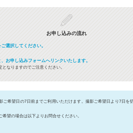
お申し込みの流れ
をご選択してください。
と、お申し込みフォームへリンクいたします。
定となりますのでご注意ください。
影ご希望日の7日前までご利用いただけます。撮影ご希望日より7日を
ご希望の場合は以下よりお問合せください。