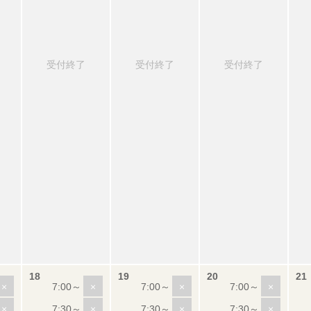
受付終了
受付終了
受付終了
×
×
×
×
×
×
×
×