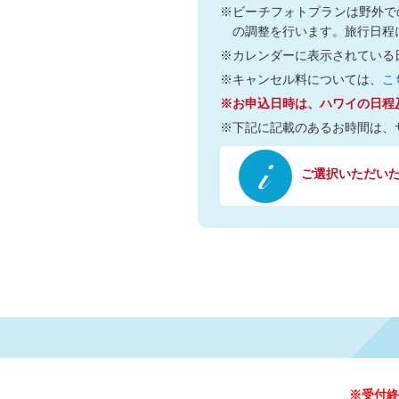
※ビーチフォトプランは野外で
の調整を行います。旅行日程
※カレンダーに表示されている
※キャンセル料については、
こ
※お申込日時は、ハワイの日程
※下記に記載のあるお時間は、
ご選択いただいた日
※受付終