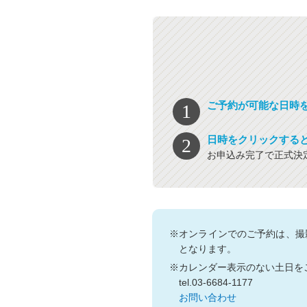
ご予約が可能な日時
日時をクリックする
お申込み完了で正式決
※オンラインでのご予約は、撮
となります。
※カレンダー表示のない土日を
tel.03-6684-1177
お問い合わせ