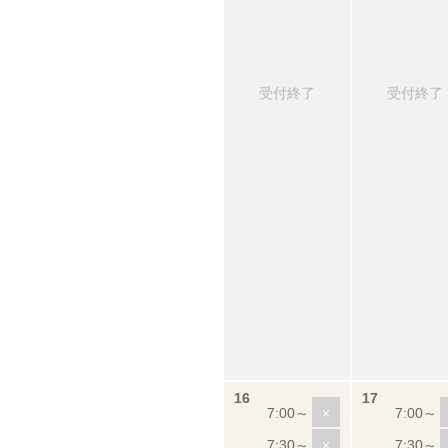
受付終了
受付終了
×
×