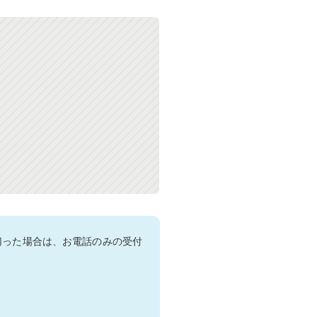
切った場合は、お電話のみの受付