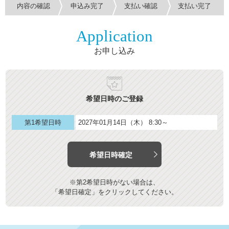
内容の確認
申込み完了
支払い確認
支払い完了
Application
お申し込み
希望日時のご登録
第1希望日時
2027年01月14日（木） 8:30～
希望日時確定
※第2希望日時がない場合は、
「希望日確定」をクリックしてください。