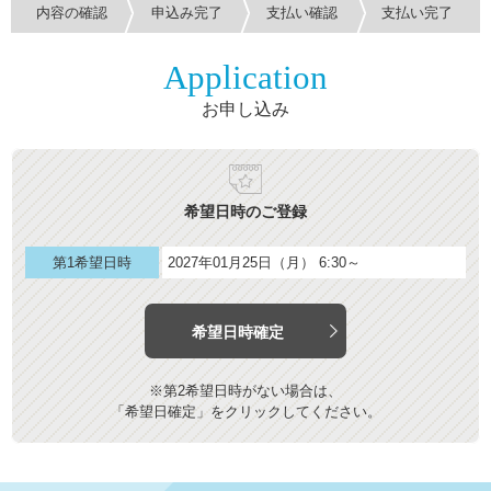
内容の確認
申込み完了
支払い確認
支払い完了
Application
お申し込み
希望日時のご登録
第1希望日時
2027年01月25日（月） 6:30～
希望日時確定
※第2希望日時がない場合は、
「希望日確定」をクリックしてください。