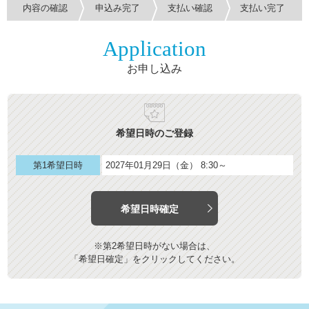
内容の確認
申込み完了
支払い確認
支払い完了
Application
お申し込み
希望日時のご登録
第1希望日時
2027年01月29日（金） 8:30～
希望日時確定
※第2希望日時がない場合は、
「希望日確定」をクリックしてください。