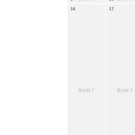
受付終了
受付終了