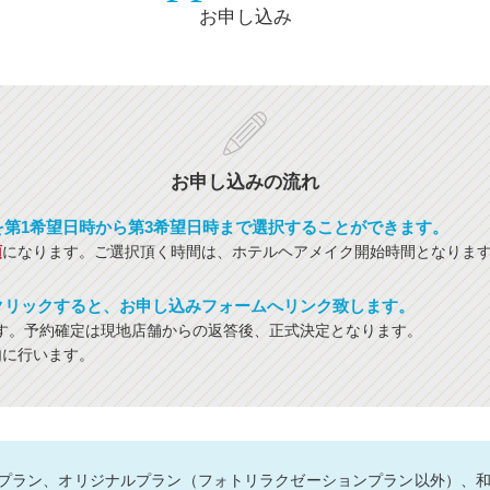
お申し込み
お申し込みの流れ
を第1希望日時から第3希望日時まで選択することができます。
須
になります。ご選択頂く時間は、ホテルヘアメイク開始時間となりま
クリックすると、お申し込みフォームへリンク致します。
す。予約確定は現地店舗からの返答後、正式決定となります。
内に行います。
プラン、オリジナルプラン（フォトリラクゼーションプラン以外）、