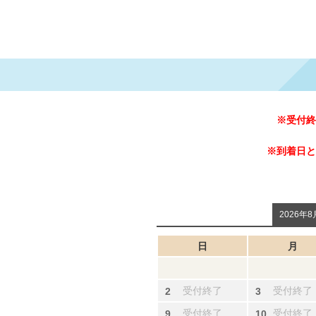
※受付終
※到着日と
2026年8
日
月
受付終了
受付終了
受付終了
受付終了