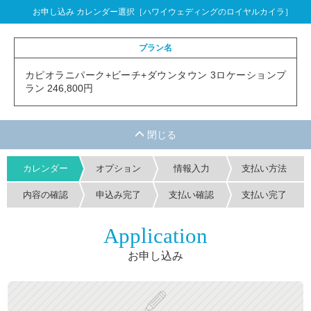
お申し込み カレンダー選択［ハワイウェディングのロイヤルカイラ］
プラン名
カピオラニパーク+ビーチ+ダウンタウン 3ロケーションプ
ラン 246,800円
カレンダー
オプション
情報入力
支払い方法
内容の確認
申込み完了
支払い確認
支払い完了
Application
お申し込み