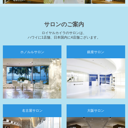
サロンのご案内
ロイヤルカイラのサロンは、
ハワイに1店舗、日本国内に4店舗ございます。
ホノルル
銀座
名古屋
大阪