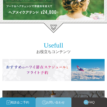
more
Usefull
お役立ちコンテンツ
相談会ご予約
お問い合わせ
FAQ