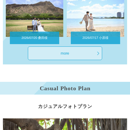
more
Casual Photo Plan
カジュアルフォト