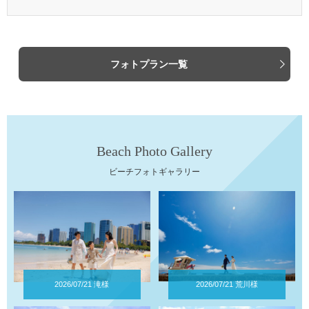
フォトプラン一覧
Beach Photo Gallery
ビーチフォトギャラリー