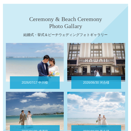
Ceremony & Beach Ceremony
Photo Gallary
結婚式・挙式＆ビーチウェディングフォトギャラリー