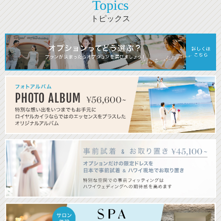
Topics
トピックス