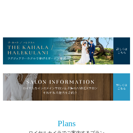
Plans
ロイヤルカイラでご案内するプラン