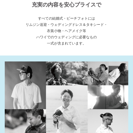
充実の内容を安心プライスで
すべての結婚式・ビーチフォトには
リムジン送迎・ウェディングドレス＆タキシード・
衣装小物・ヘアメイク等
ハワイでのウェディングに必要なもの
一式が含まれています。