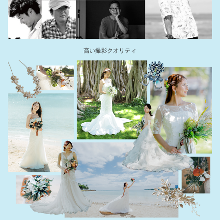
高い撮影クオリティ