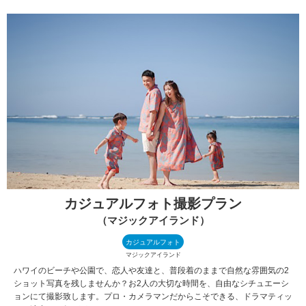
カジュアルフォト撮影プラン
（マジックアイランド）
カジュアルフォト
マジックアイランド
ハワイのビーチや公園で、恋人や友達と、普段着のままで自然な雰囲気の2
ショット写真を残しませんか？お2人の大切な時間を、自由なシチュエーシ
ョンにて撮影致します。プロ・カメラマンだからこそできる、ドラマティッ