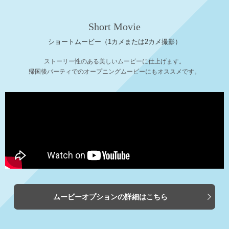
Short Movie
ショートムービー（1カメまたは2カメ撮影）
ストーリー性のある美しいムービーに仕上げます。
帰国後パーティでのオープニングムービーにもオススメです。
ムービーオプション
の詳細はこちら