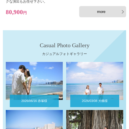
クな演出もお任せ下さい。
80,900
more
円
Casual Photo Gallery
カジュアルフォトギャラリー