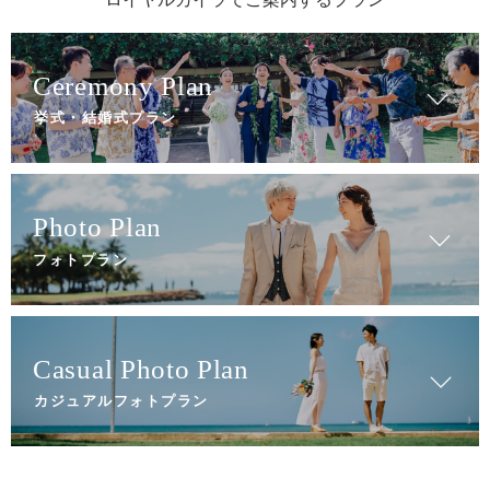
挙式・結婚式プラン
フォトプラン
カジュアルフォトプラン