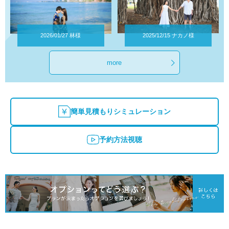
more
簡単見積もりシミュレーション
予約方法視聴