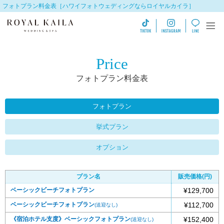
フォトプラン料金表［ハワイフォトウェディングならロイヤルカイラ］
Price
フォトプラン料金表
フォトプラン
挙式プラン
オプション
プラン名
販売価格(円)
ベーシックビーチフォトプラン
¥129,700
ベーシックビーチフォトプラン
¥112,700
(送迎なし)
《宿泊ホテル支度》ベーシックフォトプラン
¥152,400
(送迎なし)