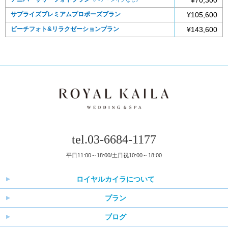
サプライズプレミアムプロポーズプラン
¥105,600
ビーチフォト&リラクゼーションプラン
¥143,600
tel.03-6684-1177
平日11:00～18:00/土日祝10:00～18:00
ロイヤルカイラについて
プラン
ブログ