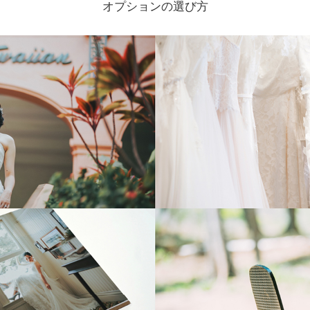
オプションの選び方