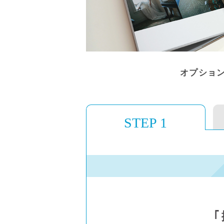
オプショ
STEP 1