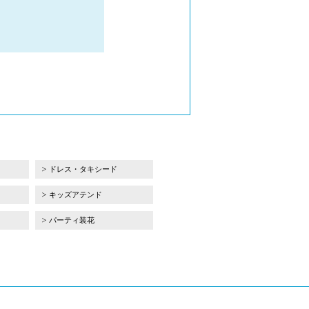
ドレス・タキシード
キッズアテンド
パーティ装花