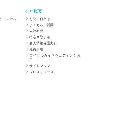
会社概要
キャンセル
お問い合わせ
よくあるご質問
会社概要
特定商取引法
個人情報保護方針
免責事項
ロイヤルカイラウェディング採
用
サイトマップ
プレスリリース