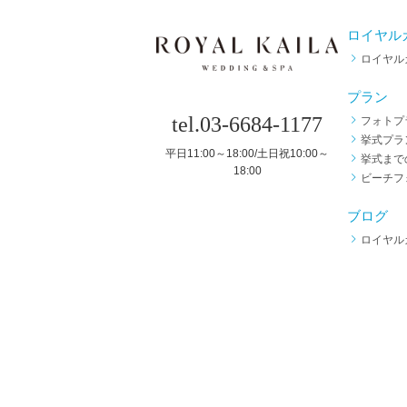
ロイヤル
ロイヤル
プラン
tel.03-6684-1177
フォトプ
挙式プラ
平日11:00～18:00/土日祝10:00～
挙式まで
18:00
ビーチフ
ブログ
ロイヤル