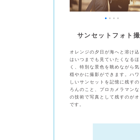
サンセットフォト
オレンジの夕日が海へと溶け込
はいつまでも見ていたくなるほ
く、特別な景色を眺めながら気
穏やかに撮影ができます。ハワ
しいサンセットを記憶に残すの
ろんのこと、プロカメラマンな
の技術で写真として残すのがオ
です。