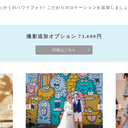
っかくのハワイフォト! こだわりのロケーションを追加しましょ
撮影追加オプション 73,600
円
詳細はこちら