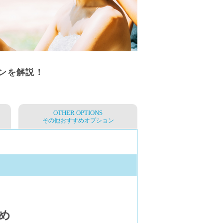
ンを解説！
OTHER
OPTIONS
その他おすすめオプション
め