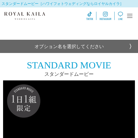
スタンダードムービー［ハワイフォトウェディングならロイヤルカイラ］
オプション名を選択してください
STANDARD MOVIE
スタンダードムービー