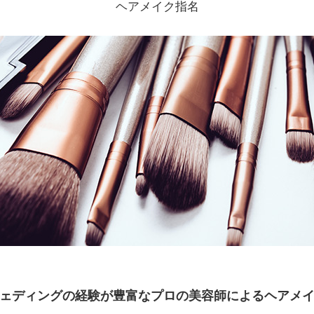
ヘアメイク指名
ェディングの経験が豊富なプロの美容師によるヘアメ