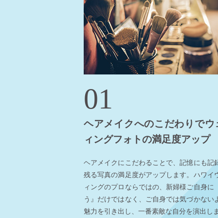
01
ヘアメイクへのこだわりでウ
ィングフォトの満足度アップ
ヘアメイクにこだわることで、記憶にも記
残る写真の満足度がアップします。ハワイ
ィングのプロならではの、新婦様ご自身に
う』だけではなく、ご自身では気づかない
魅力を引き出し、一番素敵な自分を演出し