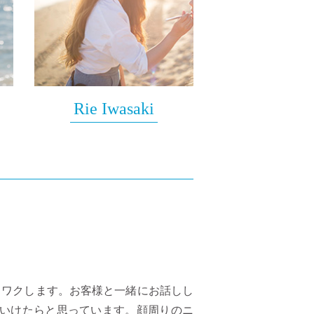
Rie Iwasaki
クワクします。お客様と一緒にお話しし
ていけたらと思っています。顔周りのニ