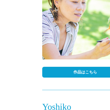
作品はこちら
Yoshiko