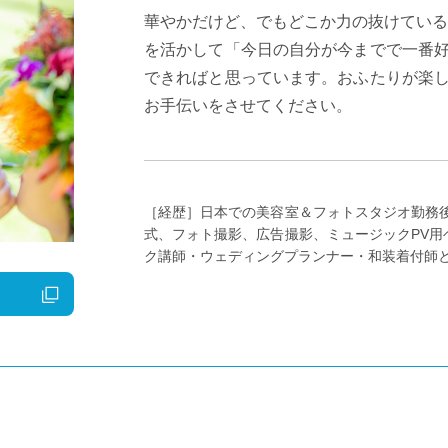
華やかだけど、でもどこか力の抜けている
を活かして「今日の自分が今までで一番
できればと思っています。おふたりが楽
お手伝いをさせてください。
［経歴］
日本での美容室＆フォトスタジオ勤務後
式、フォト撮影、広告撮影、ミュージックPV用
ク講師・ウェディングプランナー・和装着付師