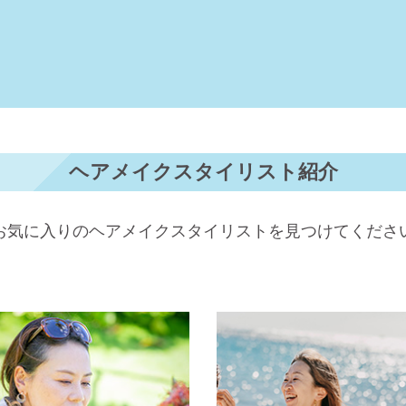
ヘアメイクスタイリスト紹介
お気に入りのヘアメイクスタイリストを見つけてくださ