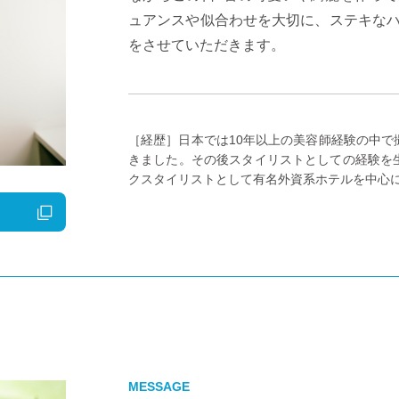
ュアンスや似合わせを大切に、ステキな
をさせていただきます。
［経歴］
日本では10年以上の美容師経験の中
きました。その後スタイリストとしての経験を
クスタイリストとして有名外資系ホテルを中心
MESSAGE