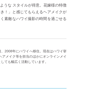
ような スタイルが得意。花嫁様の特徴
好き！」と感じてもらえるヘアメイクが
しく素敵なハワイ撮影の時間を過ごせる
、2008年にハワイへ移住。現在はハワイ挙
ヘアメイク等を担当のほかにオンラインメイ
としても幅広く活動しています。