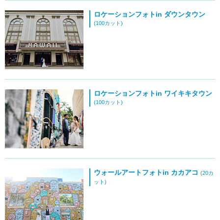
ロケーションフォトin ダウンタウン
(100カット)
ロケーションフォトin ワイキキタウン
(100カット)
ウォールアートフォトin カカアコ
(20カ
ット)