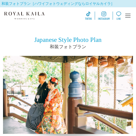
和装フォトプラン［ハワイフォトウェディングならロイヤルカイラ］
Japanese Style Photo Plan
和装フォトプラン