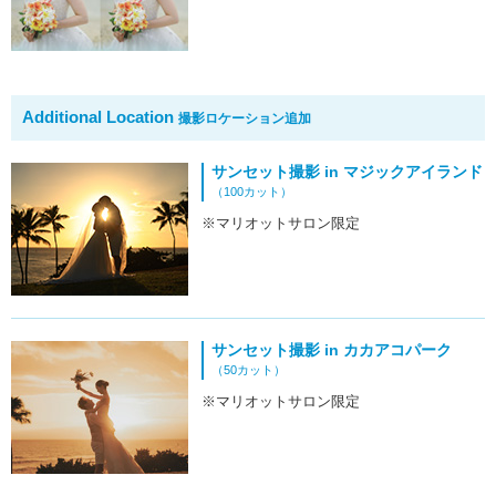
Additional Location
撮影ロケーション追加
サンセット撮影 in マジックアイランド
（100カット）
※マリオットサロン限定
サンセット撮影 in カカアコパーク
（50カット）
※マリオットサロン限定