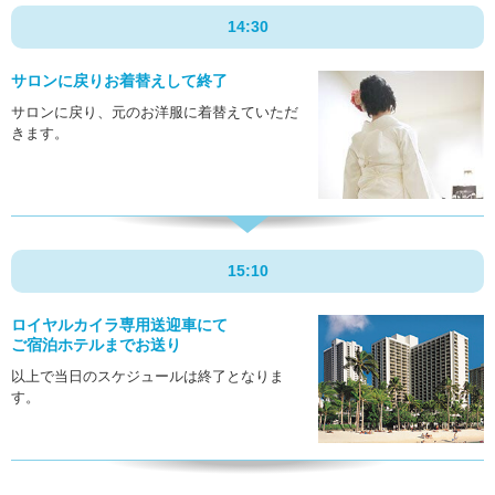
14:30
サロンに戻り
お着替えして終了
サロンに戻り、元のお洋服に着替えていただ
きます。
15:10
ロイヤルカイラ専用送迎車にて
ご宿泊ホテルまでお送り
以上で当日のスケジュールは終了となりま
す。