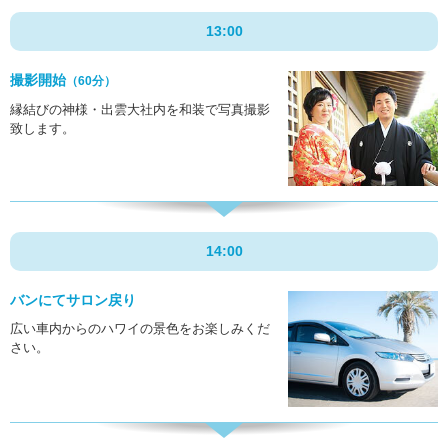
13:00
撮影開始
（60分）
縁結びの神様・出雲大社内を和装で写真撮影
致します。
14:00
バンにてサロン戻り
広い車内からのハワイの景色をお楽しみくだ
さい。