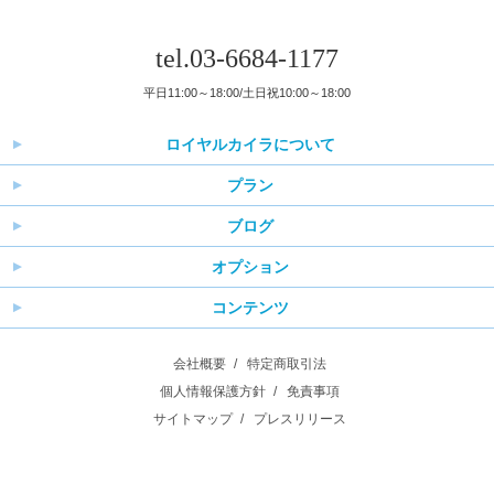
tel.03-6684-1177
平日11:00～18:00/土日祝10:00～18:00
ロイヤルカイラについて
プラン
ブログ
オプション
コンテンツ
会社概要
特定商取引法
個人情報保護方針
免責事項
サイトマップ
プレスリリース