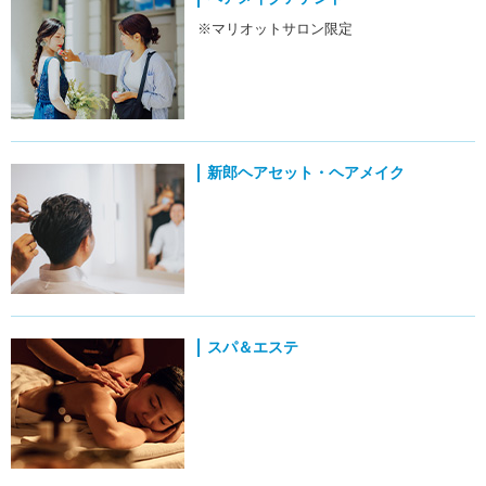
※マリオットサロン限定
新郎ヘアセット・ヘアメイク
スパ＆エステ