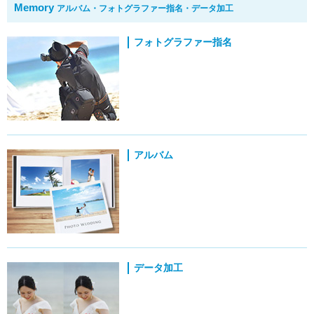
Memory
アルバム・フォトグラファー指名・データ加工
フォトグラファー指名
アルバム
データ加工