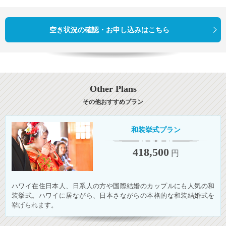
空き状況の確認・お申し込みはこちら
Other Plans
その他おすすめプラン
和装挙式プラン
418,500
円
ハワイ在住日本人、日系人の方や国際結婚のカップルにも人気の和
装挙式。ハワイに居ながら、日本さながらの本格的な和装結婚式を
挙げられます。