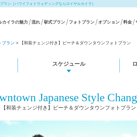
プラン［ハワイフォトウェディングならロイヤルカイラ］
ルカイラの魅力
流れ
挙式プラン
フォトプラン
オプション
料金
トプラン
>
【和装チェンジ付き】ビーチ＆ダウンタウンフォトプラン
スケジュール
ntown Japanese Style Chang
【和装チェンジ付き】ビーチ＆ダウンタウンフォトプラン