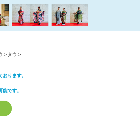
ウンタウン
ております。
可能です。