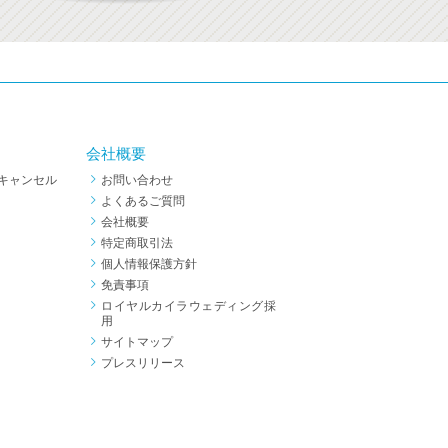
会社概要
キャンセル
お問い合わせ
よくあるご質問
会社概要
特定商取引法
個人情報保護方針
免責事項
ロイヤルカイラウェディング採
用
サイトマップ
プレスリリース