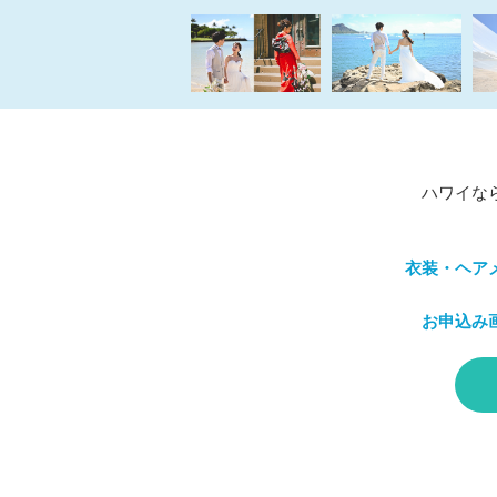
ハワイな
衣装・ヘア
お申込み