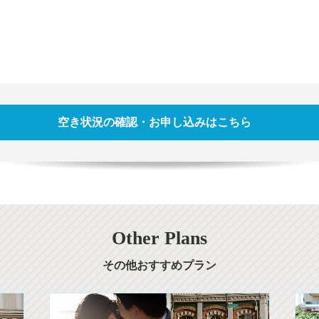
空き状況の確認・お申し込みはこちら
Other Plans
その他おすすめプラン