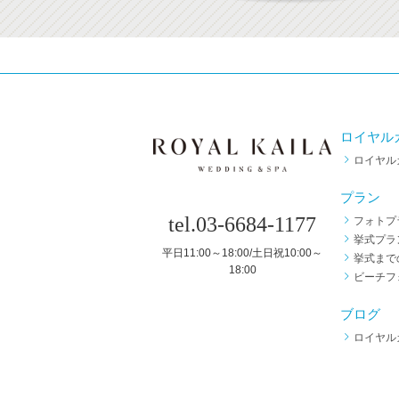
ロイヤル
ロイヤル
プラン
tel.03-6684-1177
フォトプ
挙式プラ
平日11:00～18:00/土日祝10:00～
挙式まで
18:00
ビーチフ
ブログ
ロイヤル