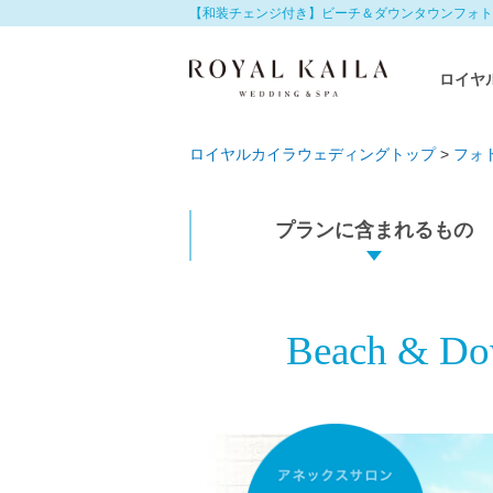
【和装チェンジ付き】ビーチ＆ダウンタウンフォト
ロイヤ
ロイヤルカイラウェディングトップ
>
フォ
プランに含まれるもの
Beach & Dow