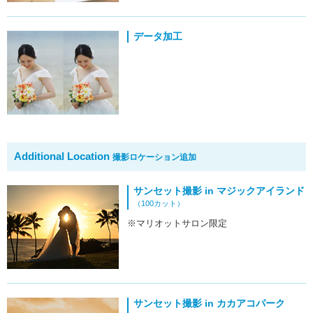
データ加工
Additional Location
撮影ロケーション追加
サンセット撮影 in マジックアイランド
（100カット）
※マリオットサロン限定
サンセット撮影 in カカアコパーク