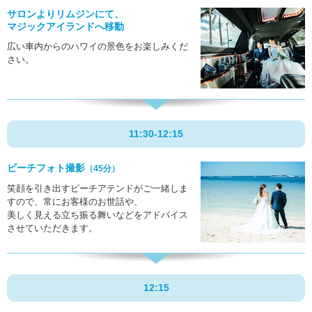
サロンよりリムジンにて、
マジックアイランドへ移動
広い車内からのハワイの景色をお楽しみくだ
さい。
11:30-
12:15
ビーチフォト撮影
（45分）
笑顔を引き出すビーチアテンドがご一緒しま
すので、常にお客様のお世話や、
美しく見える立ち振る舞いなどをアドバイス
させていただきます。
12:15