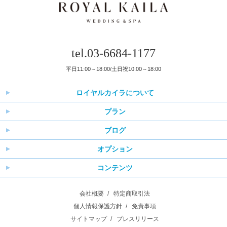
tel.03-6684-1177
平日11:00～18:00/土日祝10:00～18:00
ロイヤルカイラについて
プラン
ブログ
オプション
コンテンツ
会社概要
特定商取引法
個人情報保護方針
免責事項
サイトマップ
プレスリリース