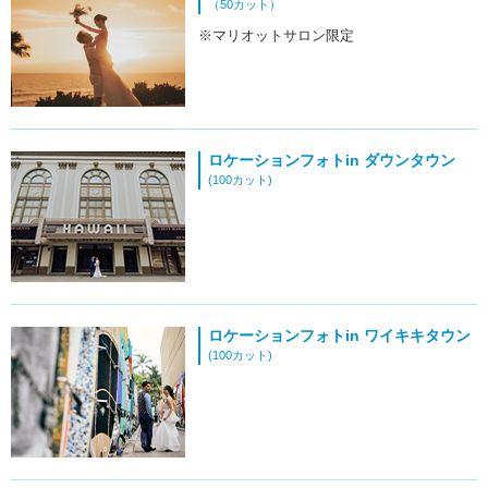
（50カット）
※マリオットサロン限定
ロケーションフォトin ダウンタウン
(100カット)
ロケーションフォトin ワイキキタウン
(100カット)