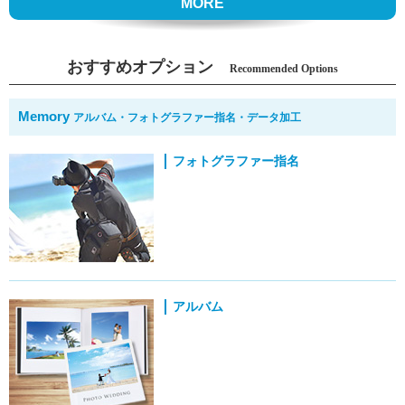
MORE
おすすめオプション
Recommended Options
Memory
アルバム・フォトグラファー指名・データ加工
フォトグラファー指名
アルバム