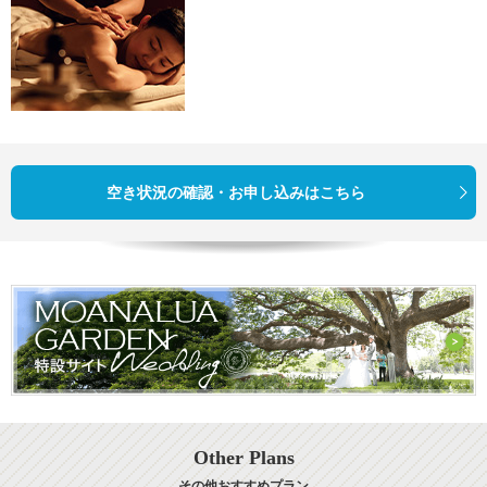
空き状況の確認・お申し込みはこちら
Other Plans
その他おすすめプラン