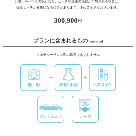
日曜日やハワイの祝日など、ビーチや道路の混雑が予想される場合は、
撮影ビーチが変更になる場合があります。予めご了承くださいませ。
300,900
円
プランに含まれるもの
Included
※ホテル〜サロン間の送迎は含まれません