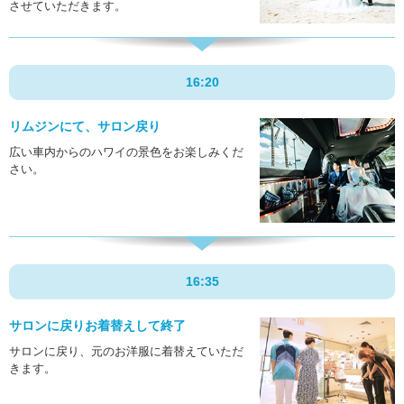
させていただきます。
16:20
リムジンにて、サロン戻り
広い車内からのハワイの景色をお楽しみくだ
さい。
16:35
サロンに戻り
お着替えして終了
サロンに戻り、元のお洋服に着替えていただ
きます。