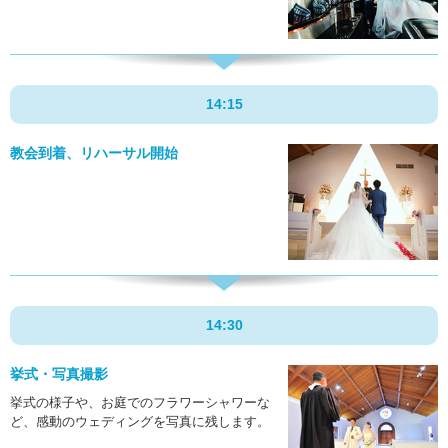
14:15
教会到着、リハーサル開始
14:30
挙式・写真撮影
挙式の様子や、お庭でのフラワーシャワーな
ど、感動のウェディングを写真に残します。