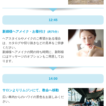
12:45
新婦様ヘアメイク・お着付け
（約75分）
ヘアスタイルやメイクのご希望がある場合
は、カタログや切り抜きなどの見本をご持参
ください。
新婦様ヘアメイクの間の待ち時間に、新郎様
にはマッサージのオプションもご用意してお
ります。
14:00
サロンよりリムジンにて、
教会へ移動
広い車内からのハワイの景色をお楽しみくだ
さい。