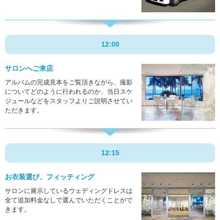
12:00
サロンへご来店
アルバムの完成見本をご覧頂きながら、撮影
についてどのように行われるのか、
当日スケ
ジュールなどをスタッフよりご説明させてい
ただきます。
12:15
お衣装選び、フィッティング
サロンに展示しているウェディングドレスは
全て追加料金なしで選んでいただくことがで
きます。