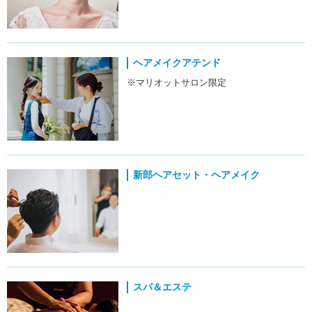
ヘアメイクアテンド
※マリオットサロン限定
新郎ヘアセット・ヘアメイク
スパ＆エステ