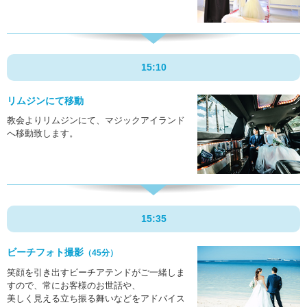
15:10
リムジンにて移動
教会よりリムジンにて、マジックアイランド
へ移動致します。
15:35
ビーチフォト撮影
（45分）
笑顔を引き出すビーチアテンドがご一緒しま
すので、常にお客様のお世話や、
美しく見える立ち振る舞いなどをアドバイス