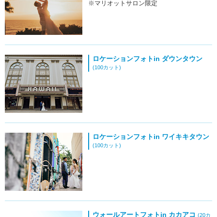
※マリオットサロン限定
ロケーションフォトin ダウンタウン
(100カット)
ロケーションフォトin ワイキキタウン
(100カット)
ウォールアートフォトin カカアコ
(20カ