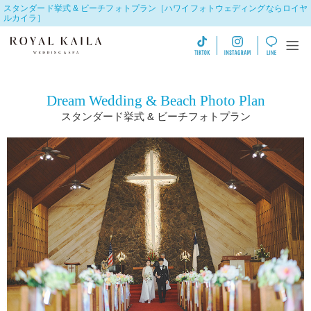
スタンダード挙式 & ビーチフォトプラン［ハワイフォトウェディングならロイヤ
ルカイラ］
Dream Wedding
& Beach Photo Plan
スタンダード挙式
& ビーチフォトプラン