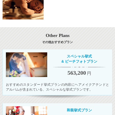
Other Plans
その他おすすめプラン
スペシャル挙式
& ビーチフォトプラン
563,200
円
おすすめのスタンダード挙式プランの内容にヘアメイクアテンドと
アルバムが含まれている、スペシャルな挙式プランです。
和装挙式プラン