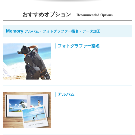
おすすめオプション
Recommended Options
Memory
アルバム・フォトグラファー指名・データ加工
フォトグラファー指名
アルバム