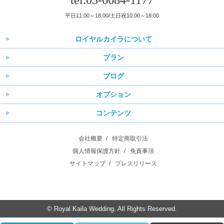
tel.03-6684-1177
平日11:00～18:00/土日祝10:00～18:00
ロイヤルカイラについて
プラン
ブログ
オプション
コンテンツ
会社概要
特定商取引法
個人情報保護方針
免責事項
サイトマップ
プレスリリース
© Royal Kaila Wedding. All Rights Reserved.