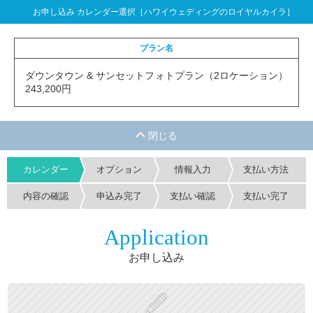
お申し込み カレンダー選択［ハワイウェディングのロイヤルカイラ］
プラン名
ダウンタウン & サンセットフォトプラン（2ロケーション）
243,200円
カレンダー
オプション
情報入力
支払い方法
内容の確認
申込み完了
支払い確認
支払い完了
Application
お申し込み