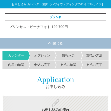
お申し込み カレンダー選択［ハワイウェディングのロイヤルカイラ］
プラン名
プリンセス・ビーチフォト 129,700円
カレンダー
オプション
情報入力
支払い方法
内容の確認
申込み完了
支払い確認
支払い完了
Application
お申し込み
お申し込みの流れ