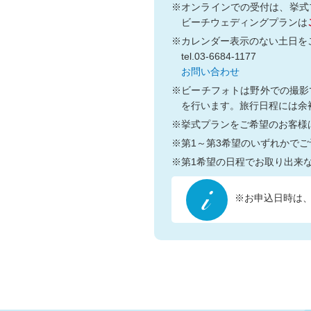
※オンラインでの受付は、挙式
ビーチウェディングプランは
※カレンダー表示のない土日を
tel.03-6684-1177
お問い合わせ
※ビーチフォトは野外での撮影
を行います。旅行日程には余
※挙式プランをご希望のお客様
※第1～第3希望のいずれかで
※第1希望の日程でお取り出来
※お申込日時は