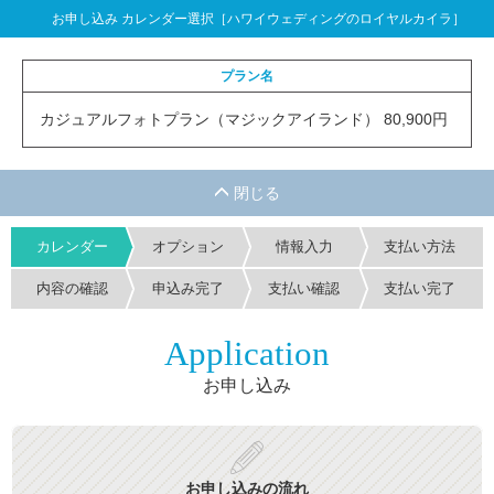
お申し込み カレンダー選択［ハワイウェディングのロイヤルカイラ］
プラン名
カジュアルフォトプラン（マジックアイランド） 80,900円
カレンダー
オプション
情報入力
支払い方法
内容の確認
申込み完了
支払い確認
支払い完了
Application
お申し込み
お申し込みの流れ