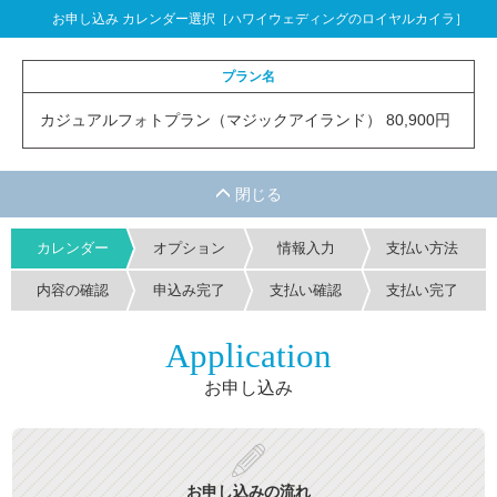
お申し込み カレンダー選択［ハワイウェディングのロイヤルカイラ］
プラン名
カジュアルフォトプラン（マジックアイランド） 80,900円
カレンダー
オプション
情報入力
支払い方法
内容の確認
申込み完了
支払い確認
支払い完了
Application
お申し込み
お申し込みの流れ