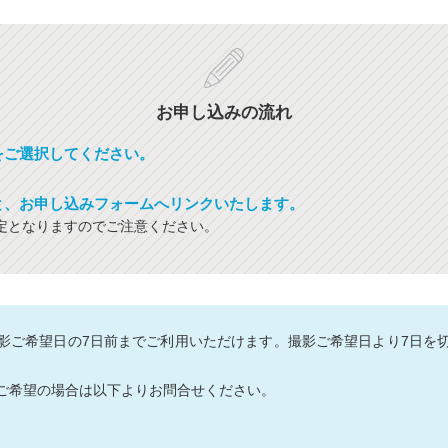
お申し込みの流れ
をご選択してください。
と、お申し込みフォームへリンクいたします。
定となりますのでご注意ください。
影ご希望日の7日前までご利用いただけます。撮影ご希望日より7日を
ご希望の場合は以下よりお問合せください。