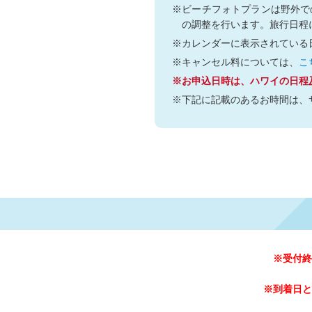
※ビーチフォトプランは野外で
の調整を行います。旅行日程
※カレンダーに表示されている
※キャンセル料については、
こ
※お申込日時は、ハワイの日程
※下記に記載のあるお時間は、
※受付終
※到着日と