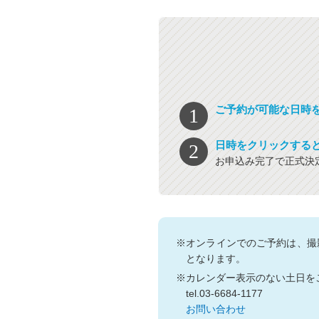
ご予約が可能な日時
日時をクリックする
お申込み完了で正式決
※オンラインでのご予約は、撮
となります。
※カレンダー表示のない土日を
tel.03-6684-1177
お問い合わせ