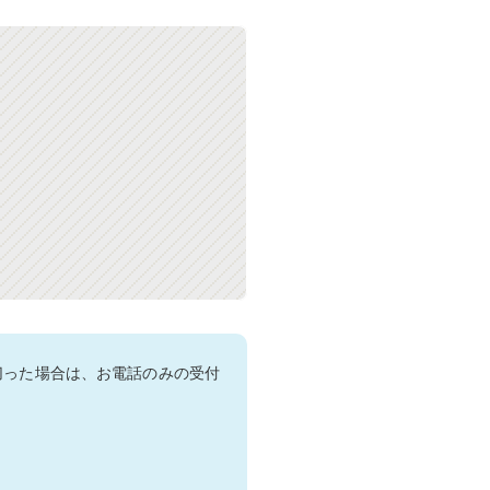
切った場合は、お電話のみの受付