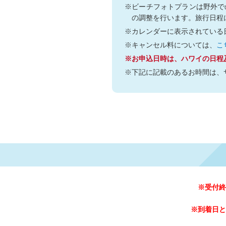
※ビーチフォトプランは野外で
の調整を行います。旅行日程
※カレンダーに表示されている
※キャンセル料については、
こ
※お申込日時は、ハワイの日程
※下記に記載のあるお時間は、
※受付終
※到着日と