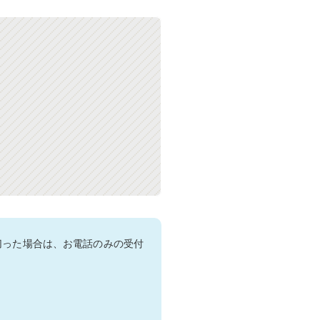
切った場合は、お電話のみの受付