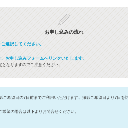
お申し込みの流れ
をご選択してください。
と、お申し込みフォームへリンクいたします。
定となりますのでご注意ください。
影ご希望日の7日前までご利用いただけます。撮影ご希望日より7日を
ご希望の場合は以下よりお問合せください。