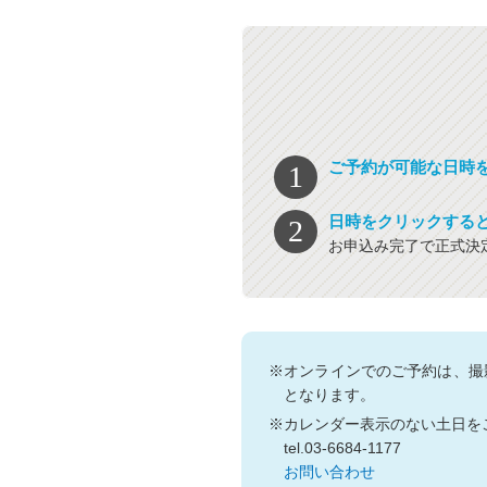
ご予約が可能な日時
日時をクリックする
お申込み完了で正式決
※オンラインでのご予約は、撮
となります。
※カレンダー表示のない土日を
tel.03-6684-1177
お問い合わせ