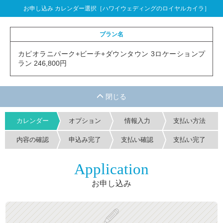
お申し込み カレンダー選択［ハワイウェディングのロイヤルカイラ］
プラン名
カピオラニパーク+ビーチ+ダウンタウン 3ロケーションプ
ラン 246,800円
カレンダー
オプション
情報入力
支払い方法
内容の確認
申込み完了
支払い確認
支払い完了
Application
お申し込み