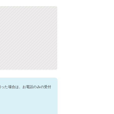
切った場合は、お電話のみの受付