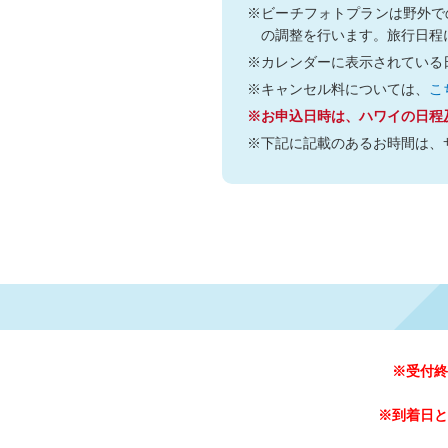
※ビーチフォトプランは野外で
の調整を行います。旅行日程
※カレンダーに表示されている
※キャンセル料については、
こ
※お申込日時は、ハワイの日程
※下記に記載のあるお時間は、
※受付終
※到着日と