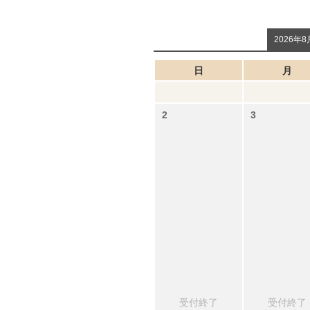
2026年8
日
月
受付終了
受付終了