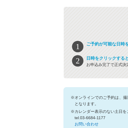
ご予約が可能な日時
日時をクリックする
お申込み完了で正式決
※オンラインでのご予約は、撮
となります。
※カレンダー表示のない土日を
tel.03-6684-1177
お問い合わせ