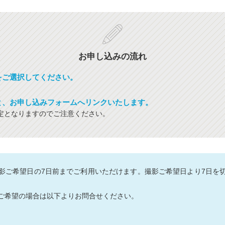
お申し込みの流れ
をご選択してください。
と、お申し込みフォームへリンクいたします。
定となりますのでご注意ください。
影ご希望日の7日前までご利用いただけます。撮影ご希望日より7日を
ご希望の場合は以下よりお問合せください。