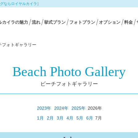
グならロイヤルカイラ］
ルカイラの魅力
流れ
挙式プラン
フォトプラン
オプション
料金
チフォトギャラリー
Beach Photo Gallery
ビーチフォトギャラリー
2023年
2024年
2025年
2026年
1月
2月
3月
4月
5月
6月
7月