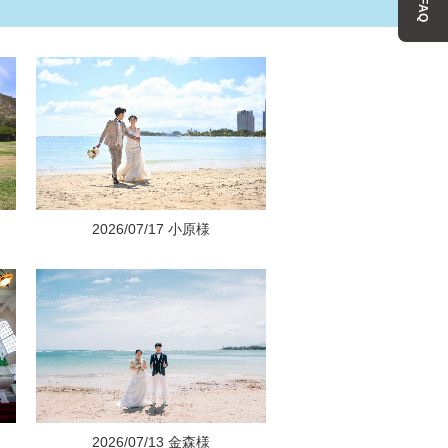
FAQ
2026/07/17 小原様
2026/07/13 金森様