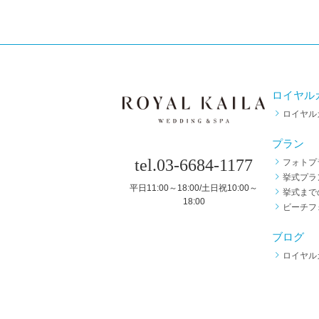
ロイヤル
ロイヤル
プラン
tel.03-6684-1177
フォトプ
挙式プラ
平日11:00～18:00/土日祝10:00～
挙式まで
18:00
ビーチフ
ブログ
ロイヤル