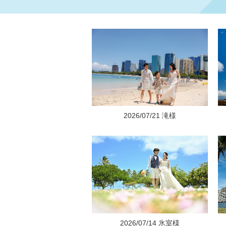
2026/07/21 滝様
2026/07/14 氷室様