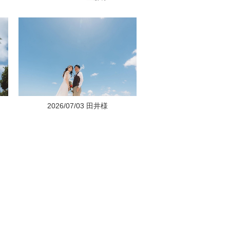
2026/07/03 田井様