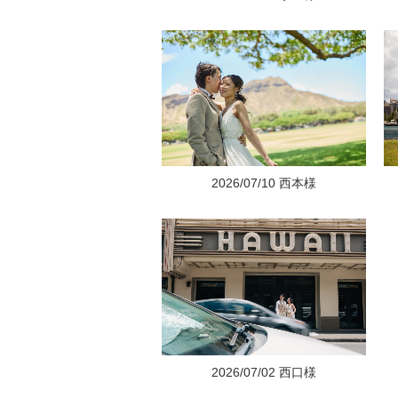
2026/07/10 西本様
2026/07/02 西口様