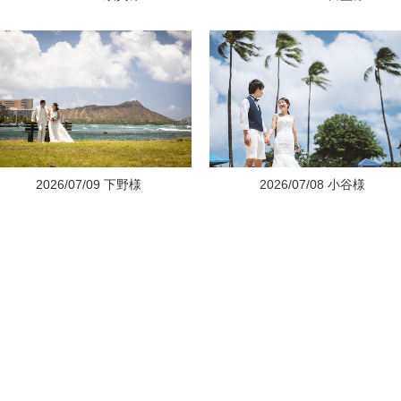
2026/07/09 下野様
2026/07/08 小谷様