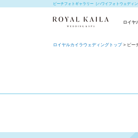
ビーチフォトギャラリー［ハワイフォトウェディン
ロイヤ
ロイヤルカイラウェディングトップ
>
ビー