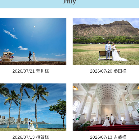
July
2026/07/21 荒川様
2026/07/20 桑田様
2026/07/13 須賀様
2026/07/13 吉盛様