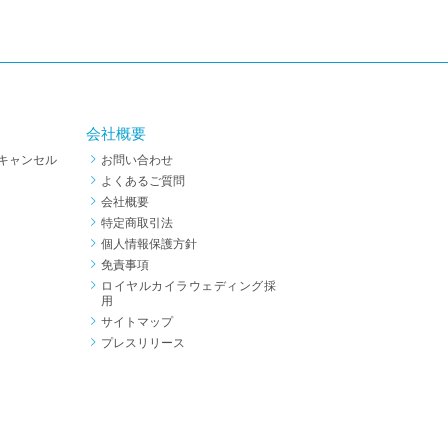
会社概要
キャンセル
お問い合わせ
よくあるご質問
会社概要
特定商取引法
個人情報保護方針
免責事項
ロイヤルカイラウェディング採
用
サイトマップ
プレスリリース