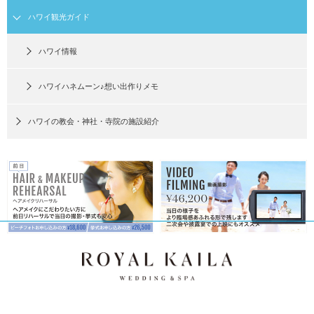
ハワイ観光ガイド
ハワイ情報
ハワイハネムーン♪想い出作りメモ
ハワイの教会・神社・寺院の施設紹介