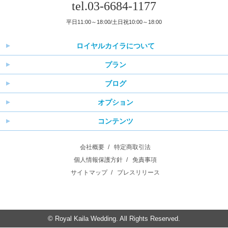
tel.03-6684-1177
平日11:00～18:00/土日祝10:00～18:00
ロイヤルカイラについて
プラン
ブログ
オプション
コンテンツ
会社概要
特定商取引法
個人情報保護方針
免責事項
サイトマップ
プレスリリース
© Royal Kaila Wedding. All Rights Reserved.