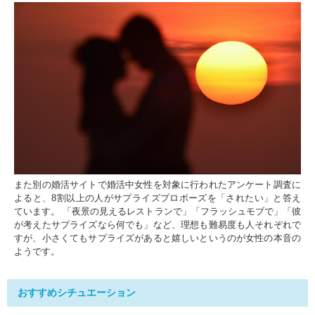
また別の婚活サイトで婚活中女性を対象に行われたアンケート調査に
よると、8割以上の人がサプライズプロポーズを「されたい」と答え
ています。 「夜景の見えるレストランで」「フラッシュモブで」「彼
が考えたサプライズなら何でも」など、理想も難易度も人それぞれで
すが、小さくてもサプライズがあると嬉しいというのが女性の本音の
ようです。
おすすめシチュエーション