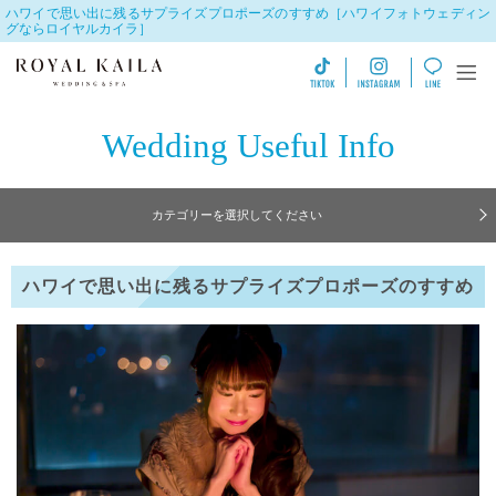
ハワイで思い出に残るサプライズプロポーズのすすめ［ハワイフォトウェディン
グならロイヤルカイラ］
Wedding Useful Info
カテゴリーを選択してください
ハワイで思い出に残るサプライズプロポーズのすすめ