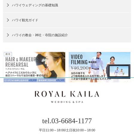
ハワイウェディングの基礎知識
ハワイ観光ガイド
ハワイの教会・神社・寺院の施設紹介
tel.03-6684-1177
平日11:00～18:00/土日祝10:00～18:00