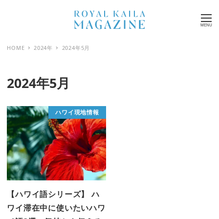
MENU
HOME
2024年
2024年5月
2024年5月
ハワイ現地情報
【ハワイ語シリーズ】 ハ
ワイ滞在中に使いたいハワ