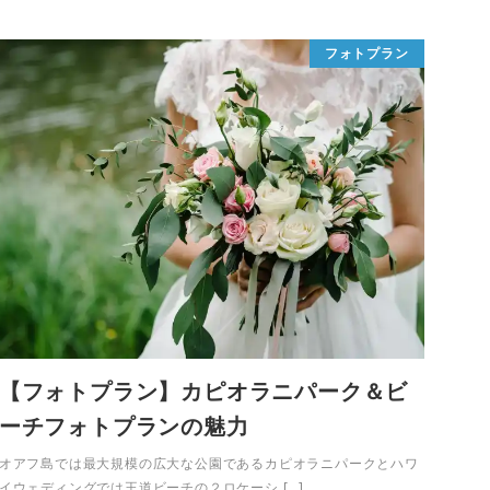
フォトプラン
【フォトプラン】カピオラニパーク＆ビ
ーチフォトプランの魅力
オアフ島では最大規模の広大な公園であるカピオラニパークとハワ
イウェディングでは王道ビーチの２ロケーシ […]