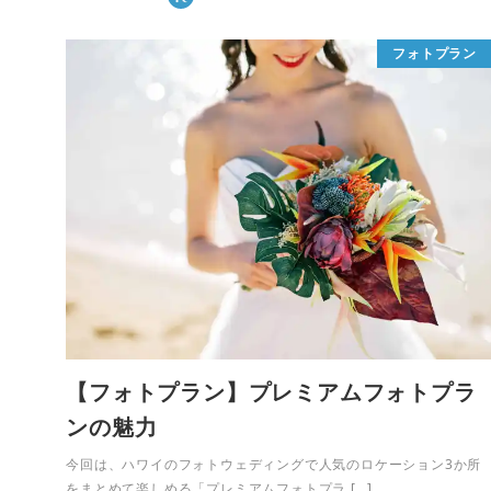
フォトプラン
【フォトプラン】プレミアムフォトプラ
ンの魅力
今回は、ハワイのフォトウェディングで人気のロケーション3か所
をまとめて楽しめる「プレミアムフォトプラ […]