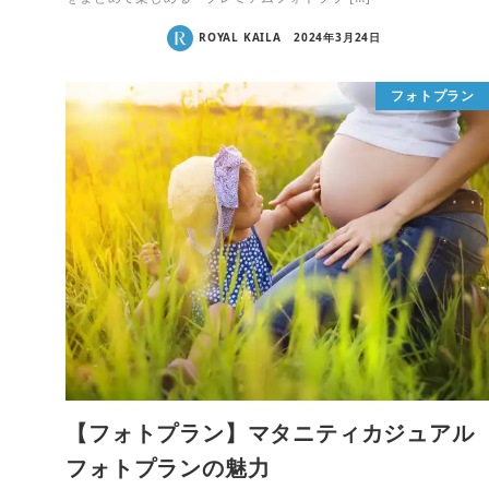
ROYAL KAILA
2024年3月24日
フォトプラン
【フォトプラン】マタニティカジュアル
フォトプランの魅力