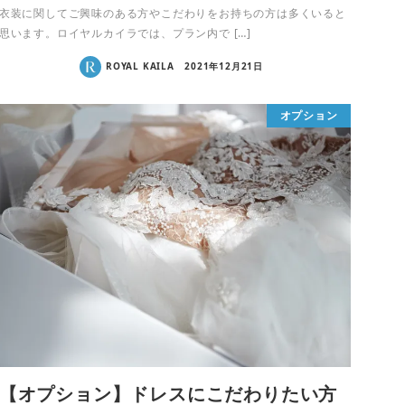
衣装に関してご興味のある方やこだわりをお持ちの方は多くいると
思います。ロイヤルカイラでは、プラン内で […]
ROYAL KAILA
2021年12月21日
オプション
【オプション】ドレスにこだわりたい方