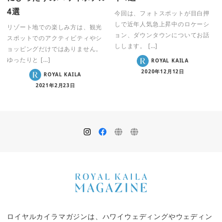
4選
今回は、フォトスポットが目白押
しで近年人気急上昇中のロケーシ
リゾート地での楽しみ方は、観光
ョン、ダウンタウンについてお話
スポットでのアクティビティやシ
しします。 […]
ョッピングだけではありません。
ゆったりと […]
ROYAL KAILA
2020年12月12日
ROYAL KAILA
2021年2月23日
ロイヤルカイラマガジンは、ハワイウェディングやウェディン