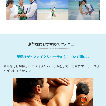
新郎様におすすめスパメニュー
新婦様がヘアメイクリハーサルを
している間に…
新郎様は新婦様がヘアメイクリハーサルをしている間にマッサージはい
かがでしょうか？？