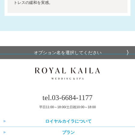
トレスの緩和を実感。
オプション名を選択してください
tel.03-6684-1177
平日11:00～18:00/土日祝10:00～18:00
ロイヤルカイラについて
プラン