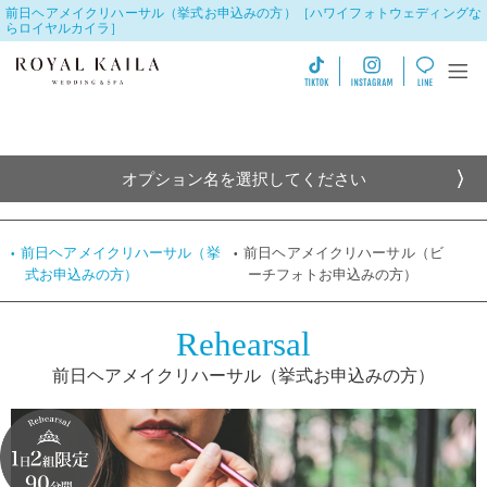
前日ヘアメイクリハーサル（挙式お申込みの方）［ハワイフォトウェディングな
らロイヤルカイラ］
オプション名を選択してください
前日ヘアメイクリハーサル（挙
前日ヘアメイクリハーサル（ビ
式お申込みの方）
ーチフォトお申込みの方）
Rehearsal
前日ヘアメイクリハーサル
（挙式お申込みの方）