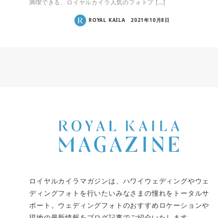
満喫できる、ロイヤルカイラ人気のフォトプ […]
ROYAL KAILA
2021年10月8日
ロイヤルカイラマガジンは、ハワイウェディングやウェ
ディングフォトを行いたいみなさまの憧れをトータルサ
ポート。ウェディングフォトのおすすめロケーションや
現地の最新情報をブログ記事でご紹介いたします。