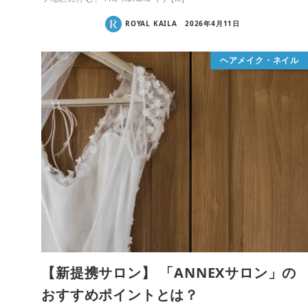
ROYAL KAILA
2026年4月11日
ヘアメイク・ネイル
【新提携サロン】 「ANNEXサロン」の
おすすめポイントとは？