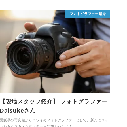
フォトグラファー紹介
【現地スタッフ紹介】 フォトグラファー
Daisukeさん
愛媛県の写真館からハワイのフォトグラファーとして、新たにロイ
ヤルカイラカメラマンチームに加わった【D […]