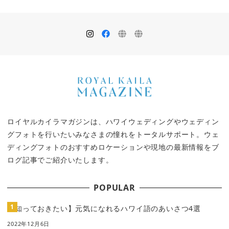
ロイヤルカイラマガジンは、ハワイウェディングやウェディン
グフォトを行いたいみなさまの憧れをトータルサポート。ウェ
ディングフォトのおすすめロケーションや現地の最新情報をブ
ログ記事でご紹介いたします。
POPULAR
【知っておきたい】元気になれるハワイ語のあいさつ4選
2022年12月6日