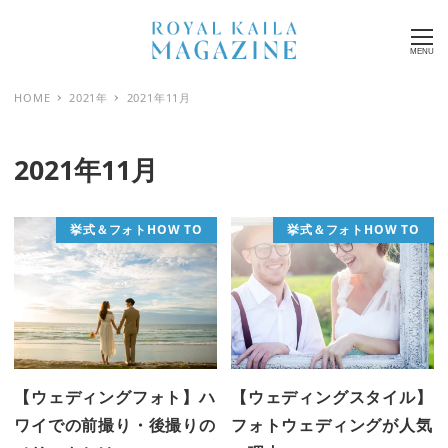
MENU
HOME
2021年
2021年11月
2021年11月
挙式＆フォトHOW TO
挙式＆フォトHOW TO
【ウェディングフォト】ハ
【ウェディングスタイル】
ワイでの前撮り・後撮りの
フォトウェディングが人気