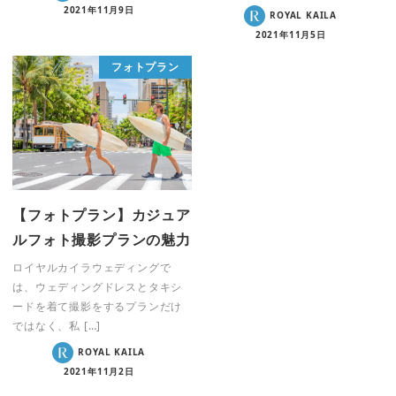
2021年11月9日
ROYAL KAILA
2021年11月5日
フォトプラン
【フォトプラン】カジュア
ルフォト撮影プランの魅力
ロイヤルカイラウェディングで
は、ウェディングドレスとタキシ
ードを着て撮影をするプランだけ
ではなく、私 […]
ROYAL KAILA
2021年11月2日