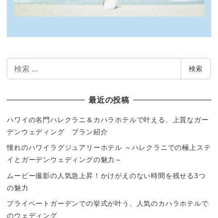
検
検索
索
最近の投稿
ハワイの名門ハレクラニ＆カハラホテルで叶える、上質なガー
デンウェディング プラン紹介
憧れのハワイラグジュアリーホテル ～ハレクラニでの極上ステ
イとガーデンウェディングの魅力～
ムービー撮影の人気急上昇！かけがえのない時間を残せる3つ
の魅力
プライベートガーデンでの挙式が叶う、人気のカハラホテルで
のウェディング