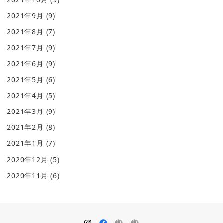
2021年9月
(9)
2021年8月
(7)
2021年7月
(9)
2021年6月
(9)
2021年5月
(6)
2021年4月
(5)
2021年3月
(9)
2021年2月
(8)
2021年1月
(7)
2020年12月
(5)
2020年11月
(6)