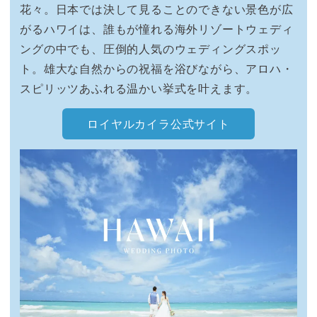
花々。日本では決して見ることのできない景色が広
がるハワイは、誰もが憧れる海外リゾートウェディ
ングの中でも、圧倒的人気のウェディングスポッ
ト。雄大な自然からの祝福を浴びながら、アロハ・
スピリッツあふれる温かい挙式を叶えます。
ロイヤルカイラ公式サイト