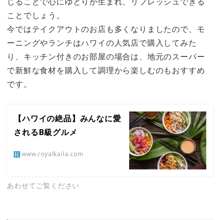
じることで心にゆとりが生まれ、リフレッシュできる
ことでしょう。
今ではテイクアウトのお店も多くなりましたので、モ
ーニングやランチはハワイの人気店で購入してみた
り、キッチン付きのお部屋の場合は、地元のスーパー
で新鮮な食材を購入して調理から楽しむのもおすすめ
です。
【ハワイの絶品】みんなに愛
されるB級グルメ
www.royalkaila.com
あわせてご覧ください