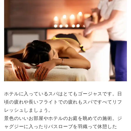
ホテルに入っているスパはとてもゴージャスです。日
頃の疲れや長いフライトでの疲れもスパですべてリフ
レッシュしましょう。
景色のいいお部屋やホテルのお庭を眺めての施術。ジ
ャグジーに入ったりバスローブを羽織って休憩した