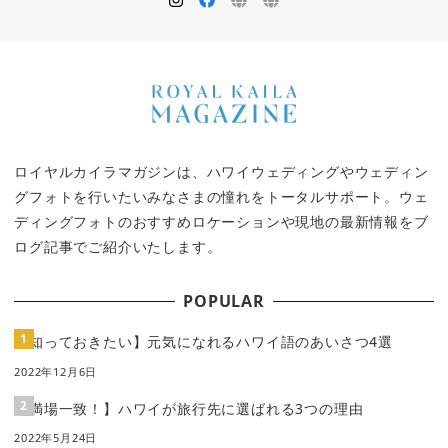
ロイヤルカイラマガジンは、ハワイウェディングやウェディン
グフォトを行いたいみなさまの憧れをトータルサポート。ウェ
ディングフォトのおすすめロケーションや現地の最新情報をブ
ログ記事でご紹介いたします。
POPULAR
【知っておきたい】元気になれるハワイ語のあいさつ4選
2022年12月6日
【満場一致！】ハワイが旅行先に選ばれる3つの理由
2022年5月24日