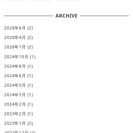
ARCHIVE
2026年6月
(2)
2026年4月
(2)
2026年1月
(2)
2024年10月
(1)
2024年8月
(1)
2024年6月
(1)
2024年5月
(1)
2024年3月
(1)
2024年2月
(1)
2023年2月
(1)
2023年1月
(2)
2022年12月
(2)