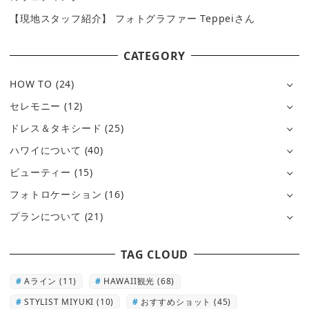
【現地スタッフ紹介】 フォトグラファー Teppeiさん
CATEGORY
HOW TO
(24)
セレモニー
(12)
ドレス＆タキシード
(25)
ハワイについて
(40)
ビューティー
(15)
フォトロケーション
(16)
プランについて
(21)
TAG CLOUD
Aライン
(11)
HAWAII観光
(68)
STYLIST MIYUKI
(10)
おすすめショット
(45)