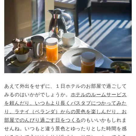
あえて外出をせずに、１日ホテルのお部屋で過ごして
みるのはいかがでしょうか。
ホテルのルームサービス
を頼んだり、いつもより長くバスタブにつかってみた
り、ラナイ（ベランダ）からの景色を楽しんだり、お
部屋でのんびり過ごす日をつくる
のもいいかもしれま
せんね。いつもと違う景色とゆったりとした時間を感