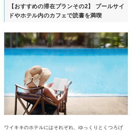
【おすすめの滞在プランその2】 プールサイ
ドやホテル内のカフェで読書を満喫
ワイキキのホテルにはそれぞれ、ゆっくりとくつろげ