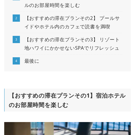
ルのお部屋時間を楽しむ
【おすすめの滞在プランその2】 プールサ
イドやホテル内のカフェで読書を満喫
【おすすめの滞在プランその3】 リゾート
地ハワイにかかせないSPAでリフレッシュ
最後に
【おすすめの滞在プランその1】宿泊ホテル
のお部屋時間を楽しむ