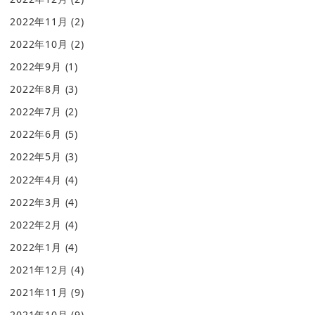
2022年11月
(2)
2022年10月
(2)
2022年9月
(1)
2022年8月
(3)
2022年7月
(2)
2022年6月
(5)
2022年5月
(3)
2022年4月
(4)
2022年3月
(4)
2022年2月
(4)
2022年1月
(4)
2021年12月
(4)
2021年11月
(9)
2021年10月
(9)